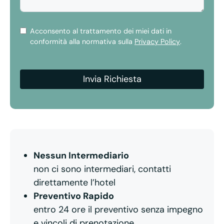
Acconsento al trattamento dei miei dati in
conformità alla normativa sulla
Privacy Policy
.
Invia Richiesta
Nessun Intermediario
non ci sono intermediari, contatti
direttamente l’hotel
Preventivo Rapido
entro 24 ore il preventivo senza impegno
e vincoli di prenotazione