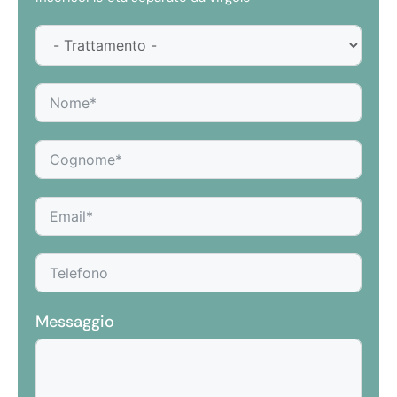
Messaggio