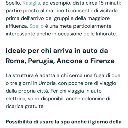
Spello.
Rasiglia
, ad esempio, dista circa 15 minuti:
partire presto al mattino ti consente di visitarla
prima dell’arrivo dei gruppi e della maggiore
affluenza.
Spello
è una meta particolarmente
interessante anche in occasione delle Infiorate.
Ideale per chi arriva in auto da
Roma, Perugia, Ancona o Firenze
La struttura è adatta a chi cerca una fuga di due
o tre giorni in Umbria, con poche ore di viaggio
dalla propria città. Per chi viaggia in auto
elettrica, sono disponibili anche colonnine di
ricarica gratuite.
Possibilità di usare la spa anche il giorno della