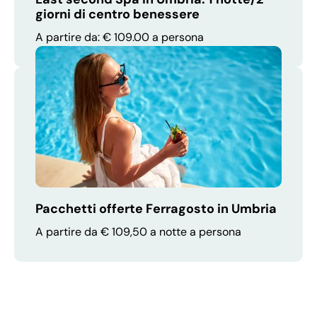
giorni di centro benessere
A partire da: € 109.00 a persona
Pacchetti offerte Ferragosto in Umbria
A partire da € 109,50 a notte a persona