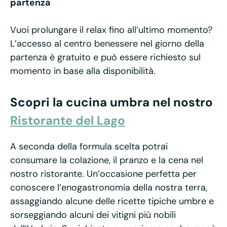
partenza
Vuoi prolungare il relax fino all’ultimo momento?
L’accesso al centro benessere nel giorno della
partenza è gratuito e può essere richiesto sul
momento in base alla disponibilità.
Scopri la cucina umbra nel nostro
Ristorante del Lago
A seconda della formula scelta potrai
consumare la colazione, il pranzo e la cena nel
nostro ristorante. Un’occasione perfetta per
conoscere l’enogastronomia della nostra terra,
assaggiando alcune delle ricette tipiche umbre e
sorseggiando alcuni dei vitigni più nobili