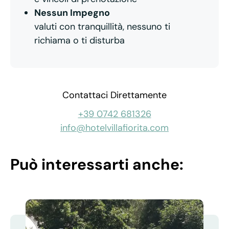
Nessun Impegno
valuti con tranquillità, nessuno ti
richiama o ti disturba
Contattaci Direttamente
+39 0742 681326
info@hotelvillafiorita.com
Può interessarti anche: