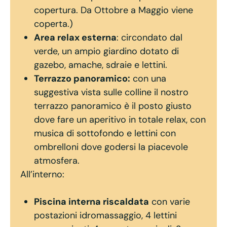
copertura. Da Ottobre a Maggio viene
coperta.)
Area relax esterna
: circondato dal
verde, un ampio giardino dotato di
gazebo, amache, sdraie e lettini.
Terrazzo panoramico:
con una
suggestiva vista sulle colline il nostro
terrazzo panoramico è il posto giusto
dove fare un aperitivo in totale relax, con
musica di sottofondo e lettini con
ombrelloni dove godersi la piacevole
atmosfera.
All’interno:
Piscina interna riscaldata
con varie
postazioni idromassaggio, 4 lettini