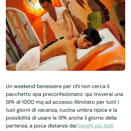
Un weekend benessere per chi non cerca il
pacchetto spa preconfezionato: qui troverai una
SPA di 1000 mq ad accesso illimitato per tutti i
tuoi giorni di vacanza, cucina umbra tipica e la
possibilità di usare la SPA anche il giorno della
partenza, a poca distanza dai
borghi più belli