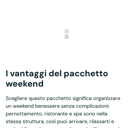
I vantaggi del pacchetto
weekend
Scegliere questo pacchetto significa organizzare
un weekend benessere senza complicazioni:
pernottamento, ristorante e spa sono nella
stessa struttura, così puoi arrivare, rilassarti e