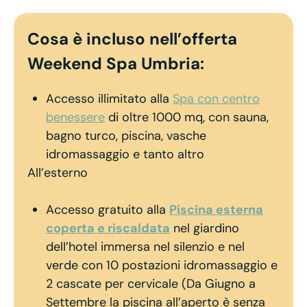
Cosa è incluso nell’offerta
Weekend Spa Umbria:
Accesso illimitato alla
Spa con centro
benessere
di oltre 1000 mq, con sauna,
bagno turco, piscina, vasche
idromassaggio e tanto altro
All’esterno
Accesso gratuito alla
Piscina esterna
coperta e riscaldata
nel giardino
dell’hotel immersa nel silenzio e nel
verde con 10 postazioni idromassaggio e
2 cascate per cervicale (Da Giugno a
Settembre la piscina all’aperto è senza