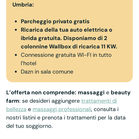
Umbria:
Parcheggio privato gratis
Ricarica della tua auto elettrica o
ibrida gratuita. Disponiamo di 2
colonnine Wallbox di ricarica 11 KW.
Connessione gratuita WI-FI in tutto
l’hotel
Dazn in sala comune
L’offerta non comprende:
massaggi
e
beauty
farm
: se desideri aggiungere
trattamenti di
bellezza
e
massaggi professionali
, consulta i
nostri listini e prenota i trattamenti per la data
del tuo soggiorno.