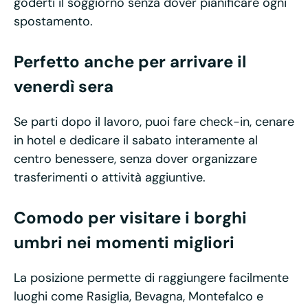
goderti il soggiorno senza dover pianificare ogni
spostamento.
Perfetto anche per arrivare il
venerdì sera
Se parti dopo il lavoro, puoi fare check-in, cenare
in hotel e dedicare il sabato interamente al
centro benessere, senza dover organizzare
trasferimenti o attività aggiuntive.
Comodo per visitare i borghi
umbri nei momenti migliori
La posizione permette di raggiungere facilmente
luoghi come Rasiglia, Bevagna, Montefalco e