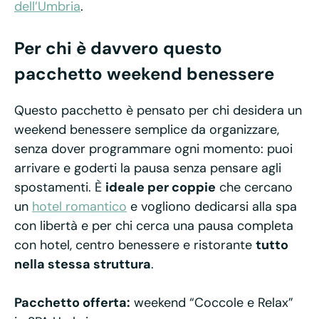
dell’Umbria
.
Per chi è davvero questo
pacchetto weekend benessere
Questo pacchetto è pensato per chi desidera un
weekend benessere semplice da organizzare,
senza dover programmare ogni momento: puoi
arrivare e goderti la pausa senza pensare agli
spostamenti. È
ideale per coppie
che cercano
un
hotel romantico
e vogliono dedicarsi alla spa
con libertà e per chi cerca una pausa completa
con hotel, centro benessere e ristorante
tutto
nella stessa struttura
.
Pacchetto offerta:
weekend “Coccole e Relax”