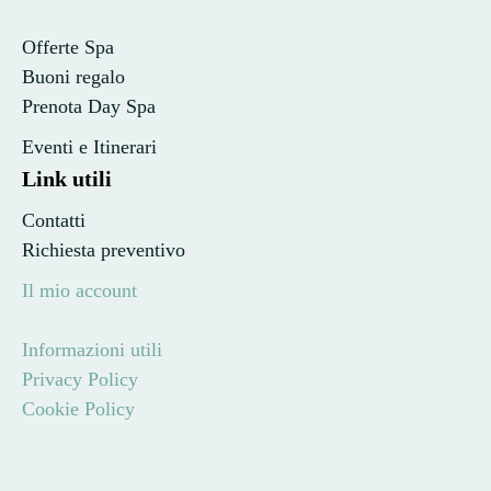
Offerte Spa
Buoni regalo
Prenota Day Spa
Eventi e Itinerari
Link utili
Contatti
Richiesta preventivo
Il mio account
Informazioni utili
Privacy Policy
Cookie Policy