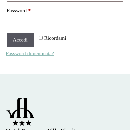
Richiesto
Password
*
Ricordami
Accedi
Password dimenticata?