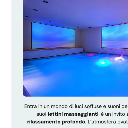
Entra in un mondo di luci soffuse e suoni del
suoi
lettini massaggianti
, è un invito
rilassamento profondo
. L’atmosfera ovat