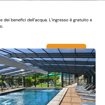
 dei benefici dell’acqua. L’ingresso è gratuito e
o.