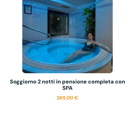
Soggiorno 2 notti in pensione completa con
SPA
269,00
€