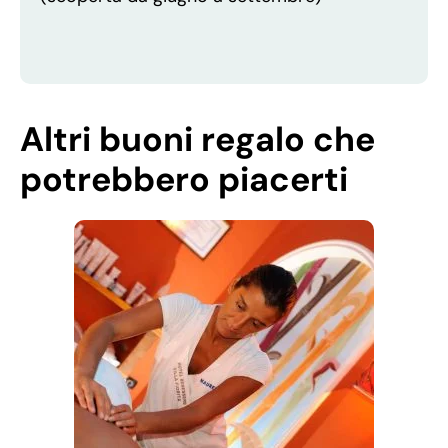
Altri buoni regalo che
potrebbero piacerti