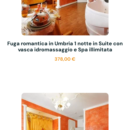
Fuga romantica in Umbria 1 notte in Suite con
vasca idromassaggio e Spa illimitata
378,00
€