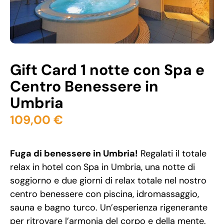
Gift Card 1 notte con Spa e
Centro Benessere in
Umbria
109,00
€
Fuga di benessere in Umbria!
Regalati il totale
relax in hotel con Spa in Umbria, una notte di
soggiorno e due giorni di relax totale nel nostro
centro benessere con piscina, idromassaggio,
sauna e bagno turco. Un’esperienza rigenerante
per ritrovare l’armonia del corpo e della mente.