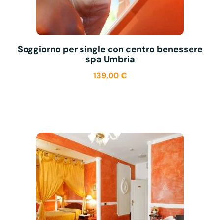
Soggiorno per single con centro benessere
spa Umbria
139,00
€