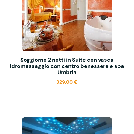
Soggiorno 2 notti in Suite con vasca
idromassaggio con centro benessere e spa
Umbria
329,00
€