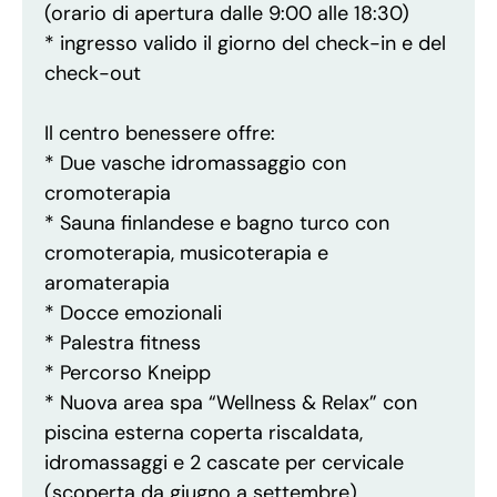
(orario di apertura dalle 9:00 alle 18:30)
* ingresso valido il giorno del check-in e del
check-out
Il centro benessere offre:
* Due vasche idromassaggio con
cromoterapia
* Sauna finlandese e bagno turco con
cromoterapia, musicoterapia e
aromaterapia
* Docce emozionali
* Palestra fitness
* Percorso Kneipp
* Nuova area spa “Wellness & Relax” con
piscina esterna coperta riscaldata,
idromassaggi e 2 cascate per cervicale
(scoperta da giugno a settembre)